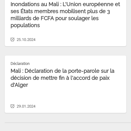
Inondations au Mali : L'Union européenne et
ses États membres mobilisent plus de 3
milliards de FCFA pour soulager les
populations
25.10.2024
Déclaration
Mali : Déclaration de la porte-parole sur la
décision de mettre fin à l'accord de paix
d'Alger
29.01.2024