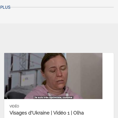
 PLUS
VIDÉO
Visages d'Ukraine | Vidéo 1 | Olha