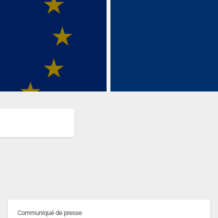
Communiqué de presse