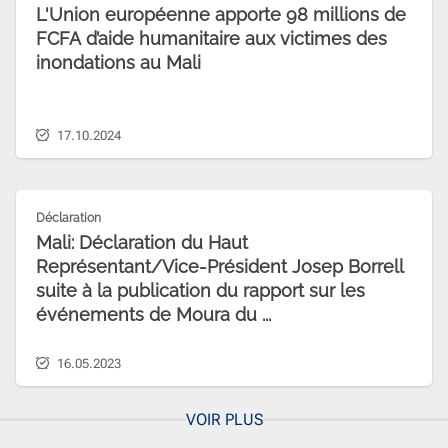
L'Union européenne apporte 98 millions de
FCFA d’aide humanitaire aux victimes des
inondations au Mali
17.10.2024
Déclaration
Mali: Déclaration du Haut
Représentant/Vice-Président Josep Borrell
suite à la publication du rapport sur les
événements de Moura du ...
16.05.2023
VOIR PLUS