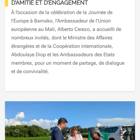
D’AMITIÉ ET D’ENGAGEMENT
À l’occasion de la célébration de la Journée de
l’Europe à Bamako, l’Ambassadeur de l'Union
européenne au Mali, Alberto Cerezo, a accueilli de
nombreux invités, dont le Ministre des Affaires
étrangères et de la Coopération internationale,
Abdoulaye Diop et les Ambassadeurs des Etats
membres, pour un moment de partage, de dialogue
et de convivialité.