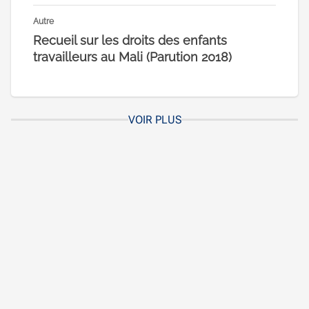
Autre
Recueil sur les droits des enfants
travailleurs au Mali (Parution 2018)
VOIR PLUS