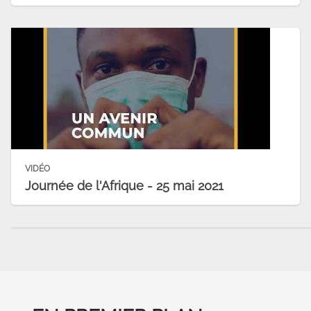
VIDÉO
Journée de l'Afrique - 25 mai 2021