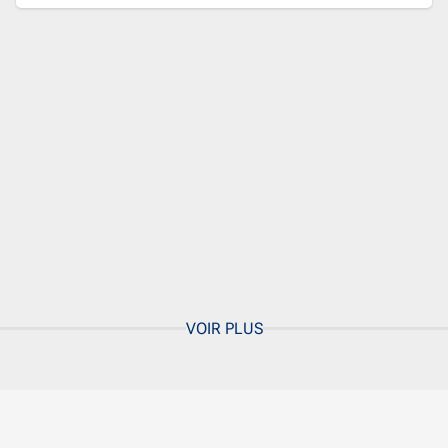
VOIR PLUS