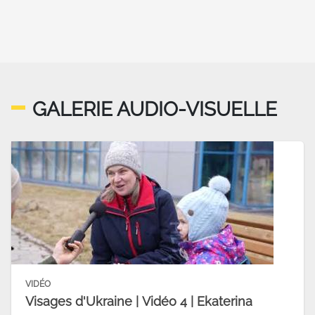
GALERIE AUDIO-VISUELLE
VIDÉO
Visages d'Ukraine | Vidéo 4 | Ekaterina